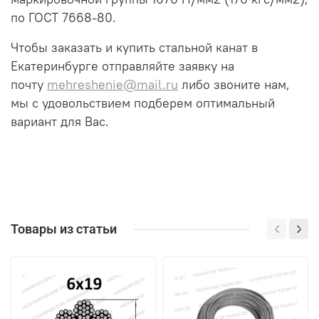
по ГОСТ 7668-80.
Чтобы заказать и купить стальной канат в
Екатеринбурге отправляйте заявку на
почту
mehreshenie@mail.ru
либо звоните нам,
мы с удовольствием подберем оптимальный
вариант для Вас.
Товары из статьи