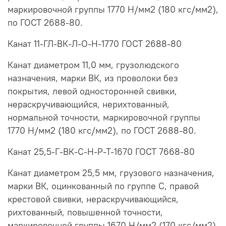
маркировочной группы 1770 Н/мм2 (180 кгс/мм2),
по ГОСТ 2688-80.
Канат 11-ГЛ-ВК-Л-О-Н-1770 ГОСТ 2688-80
Канат диаметром 11,0 мм, грузолюдского
назначения, марки ВК, из проволоки без
покрытия, левой односторонней свивки,
нераскручивающийся, нерихтованный,
нормальной точности, маркировочной группы
1770 Н/мм2 (180 кгс/мм2), по ГОСТ 2688-80.
Канат 25,5-Г-ВК-С-Н-Р-Т-1670 ГОСТ 7668-80
Канат диаметром 25,5 мм, грузового назначения,
марки ВК, оцинкованный по группе С, правой
крестовой свивки, нераскручивающийся,
рихтованный, повышенной точности,
маркировочной группы 1670 Н/мм2 (170 кгс/мм2),