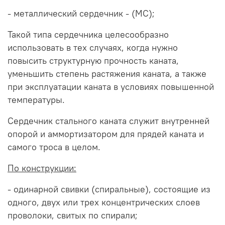
- металлический сердечник - (МС);
Такой типа сердечника целесообразно
использовать в тех случаях, когда нужно
повысить структурную прочность каната,
уменьшить степень растяжения каната, а также
при эксплуатации каната в условиях повышенной
температуры.
Сердечник стального каната служит внутренней
опорой и аммортизатором для прядей каната и
самого троса в целом.
По конструкции:
- одинарной свивки (спиральные), состоящие из
одного, двух или трех концентрических слоев
проволоки, свитых по спирали;