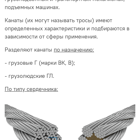
подъемных машинах.
Канаты (их могут называть тросы) имеют
определенных характеристики и подбираются в
зависимости от сферы применения.
Разделяют канаты
по назначению:
- грузовые Г (марки ВК, В);
- грузолюдские ГЛ.
По типу сердечника: