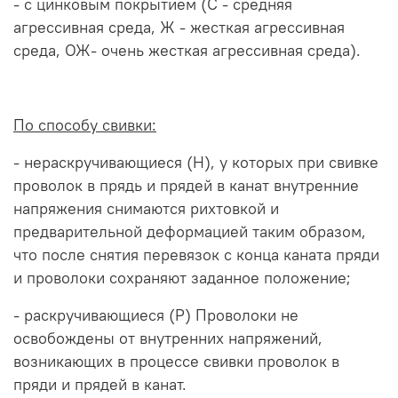
- с цинковым покрытием (С - средняя
агрессивная среда, Ж - жесткая агрессивная
среда, ОЖ- очень жесткая агрессивная среда).
По способу свивки:
- нераскручивающиеся (Н), у которых при свивке
проволок в прядь и прядей в канат внутренние
напряжения снимаются рихтовкой и
предварительной деформацией таким образом,
что после снятия перевязок с конца каната пряди
и проволоки сохраняют заданное положение;
- раскручивающиеся (Р) Проволоки не
освобождены от внутренних напряжений,
возникающих в процессе свивки проволок в
пряди и прядей в канат.