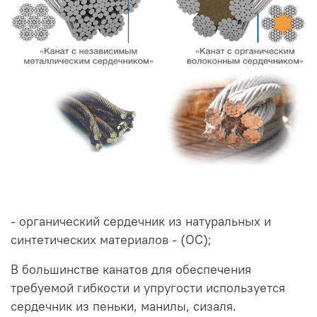
- органический сердечник из натуральных и
синтетических материалов - (ОС);
В большинстве канатов для обеспечения
требуемой гибкости и упругости используется
сердечник из пеньки, манилы, сизаля.