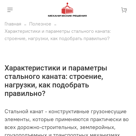
Главная
Полезное
Характеристики и параметры стального каната:
строение, нагрузки, как подобрать правильно?
Характеристики и параметры
стального каната: строение,
нагрузки, как подобрать
правильно?
Стальной канат - конструктивные грузонесущие
элементы, которые применяются практически во
всех дорожно-строительных, землеройных,
грузоподъемных и транспортных механизмах,