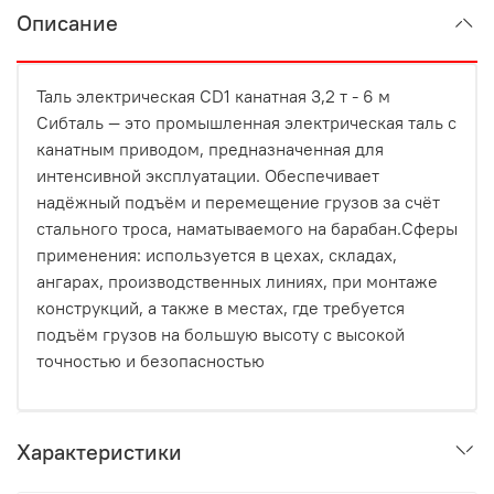
Описание
Таль электрическая CD1 канатная 3,2 т - 6 м
Сибталь — это промышленная электрическая таль с
канатным приводом, предназначенная для
интенсивной эксплуатации. Обеспечивает
надёжный подъём и перемещение грузов за счёт
стального троса, наматываемого на барабан.Сферы
применения: используется в цехах, складах,
ангарах, производственных линиях, при монтаже
конструкций, а также в местах, где требуется
подъём грузов на большую высоту с высокой
точностью и безопасностью
Характеристики