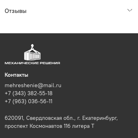
Отзывы
Контакты
mehreshenie@mail.ru
+7 (343) 382-55-18
+7 (963) 036-56-11
620091, Свердловская обл., г. Екатеринбург,
проспект Космонавтов 11б литера Т