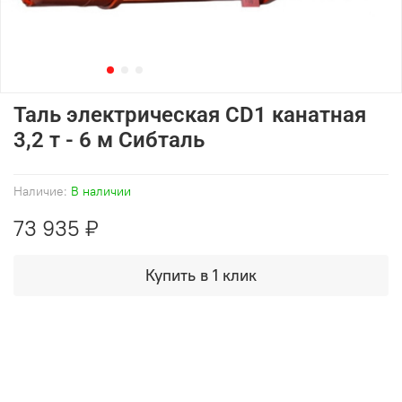
Таль электрическая CD1 канатная
3,2 т - 6 м Сибталь
Наличие:
В наличии
73 935 ₽
Купить в 1 клик