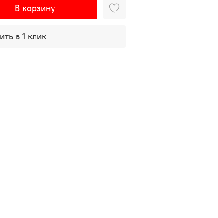
В корзину
ить в 1 клик