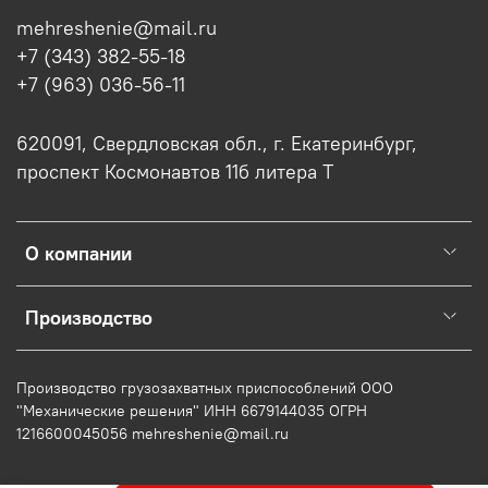
mehreshenie@mail.ru
+7 (343) 382-55-18
+7 (963) 036-56-11
620091, Свердловская обл., г. Екатеринбург,
проспект Космонавтов 11б литера Т
О компании
Производство
Производство грузозахватных приспособлений ООО
"Механические решения" ИНН 6679144035 ОГРН
1216600045056 mehreshenie@mail.ru