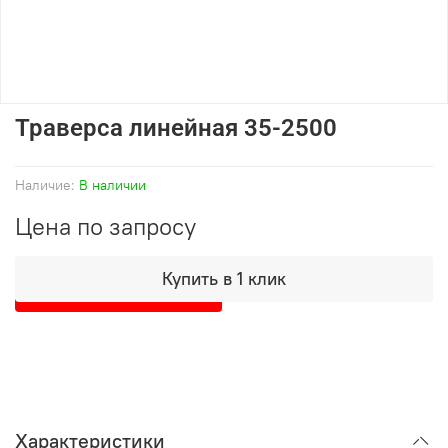
Траверса линейная 35-2500
Наличие:
В наличии
Цена по запросу
Купить в 1 клик
Уточнить в WhatsApp
Характеристики