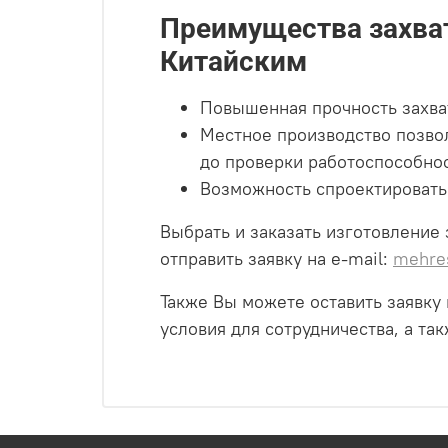
Преимущества захват
Китайским
Повышенная прочность захват
Местное производство позвол
до проверки работоспособност
Возможность спроектировать
Выбрать и заказать изготовление
отправить заявку на e-mail:
mehre
Также Вы можете оставить заявку 
условия для сотрудничества, а т